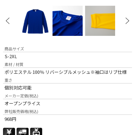
商品サイズ
S-2XL
素材 / 材質
ポリエステル 100％ リバーシブルメッシュ※袖口はリブ仕様
重さ
個別対応可能
メーカー定価(税込)
オープンプライス
弊社販売価格(税込)
968
円