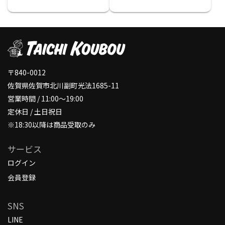
〒840-0012
佐賀県佐賀市北川副町光法1685-11
営業時間 / 11:00～19:00
定休日 / 土日祝日
※18:30以降は商品受取のみ
サービス
ログイン
会員登録
SNS
LINE