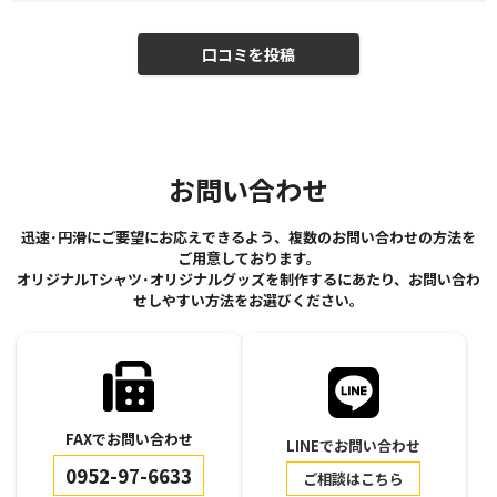
お問い合わせ
迅速･円滑にご要望にお応えできるよう、複数のお問い合わせの方法を
ご用意しております。
オリジナルTシャツ･オリジナルグッズを制作するにあたり、お問い合わ
せしやすい方法をお選びください。
FAXでお問い合わせ
LINEでお問い合わせ
0952-97-6633
ご相談はこちら