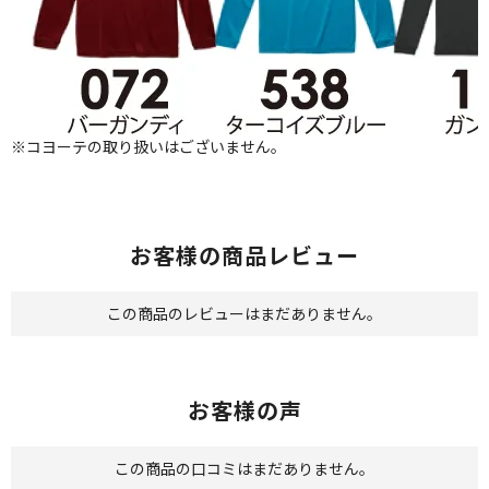
※コヨーテの取り扱いはございません。
お客様の商品レビュー
この商品のレビューはまだありません。
お客様の声
この商品の口コミはまだありません。