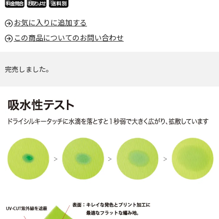
お気に入りに追加する
この商品についてのお問い合わせ
完売しました。