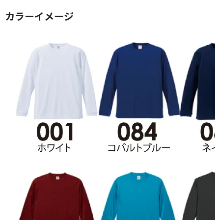
カラーイメージ