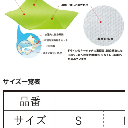
サイズ一覧表