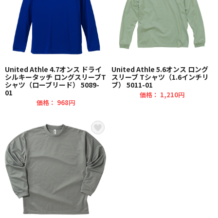
United Athle 4.7オンス ドライ
United Athle 5.6オンス ロング
シルキータッチ ロングスリーブT
スリーブ Tシャツ（1.6インチリ
シャツ（ローブリード） 5089-
ブ） 5011-01
01
価格： 1,210円
価格： 968円