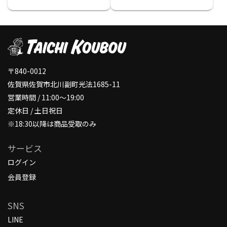
〒840-0012
佐賀県佐賀市北川副町光法1685-11
営業時間 / 11:00～19:00
定休日 / 土日祝日
※18:30以降は商品受取のみ
サービス
ログイン
会員登録
SNS
LINE