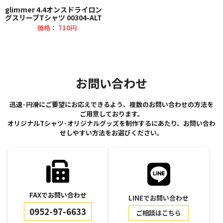
glimmer 4.4オンスドライロン
グスリーブTシャツ 00304-ALT
価格： 710円
お問い合わせ
迅速･円滑にご要望にお応えできるよう、複数のお問い合わせの方法を
ご用意しております。
オリジナルTシャツ･オリジナルグッズを制作するにあたり、お問い合わ
せしやすい方法をお選びください。
FAXでお問い合わせ
LINEでお問い合わせ
0952-97-6633
ご相談はこちら